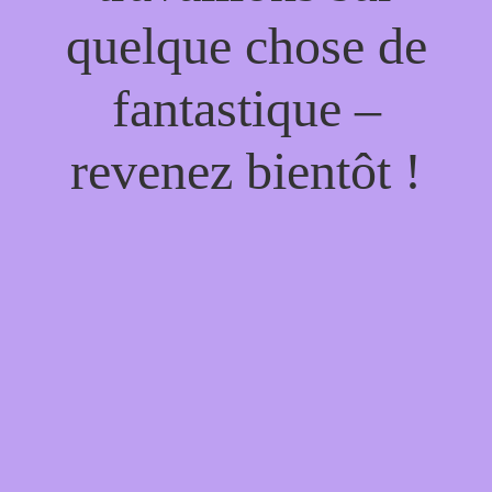
quelque chose de
fantastique –
revenez bientôt !