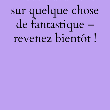
sur quelque chose
de fantastique –
revenez bientôt !