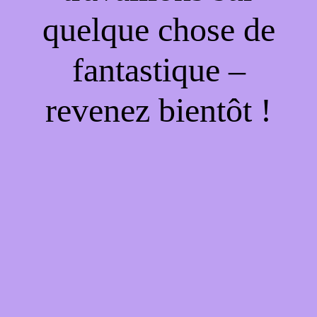
quelque chose de
fantastique –
revenez bientôt !