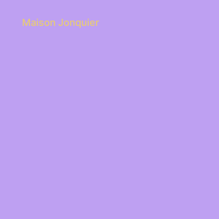
Maison Jonquier