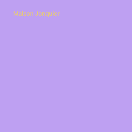
Maison Jonquier