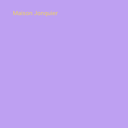
Maison Jonquier