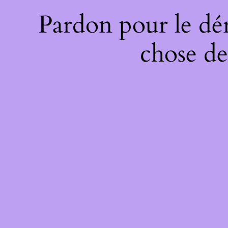
Pardon pour le dé
chose de