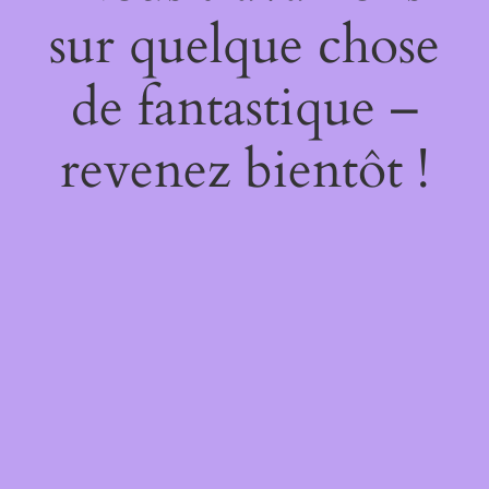
sur quelque chose
de fantastique –
revenez bientôt !